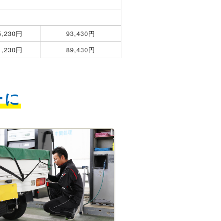
5,230円
93,430円
1,230円
89,430円
ーに