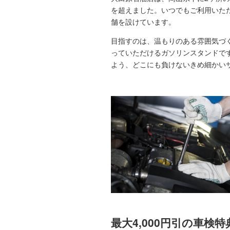
を超えました。いつでもご利用いただ
舗を設けています。
目指すのは、温もりのある雰囲気づ
っていただけるガソリンスタンドで
よう、どこにも負けないきめ細かい
最大4,000円引の車検