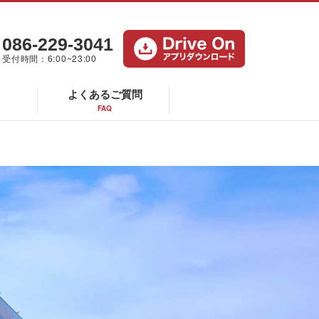
086-229-3041
受付時間：6:00~23:00
よくあるご質問
FAQ