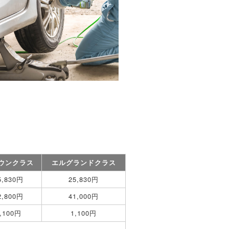
ウンクラス
エルグランドクラス
5,830円
25,830円
2,800円
41,000円
,100円
1,100円