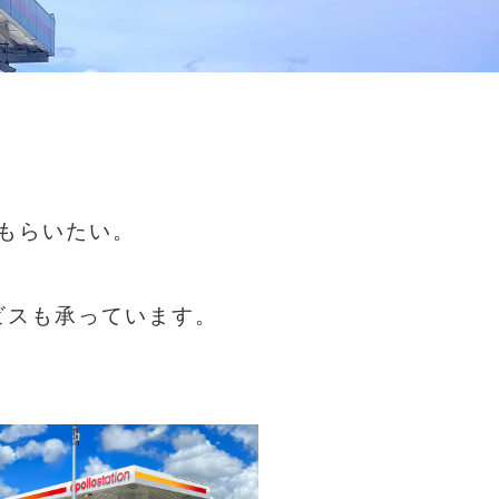
もらいたい。
ビスも承っています。