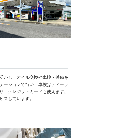
。
活かし、オイル交換や車検・整備を
テーションで行い、車検はディーラ
り、クレジットカードも使えます。
ビスしています。