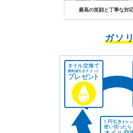
最高の笑顔と丁寧な対
ガソ