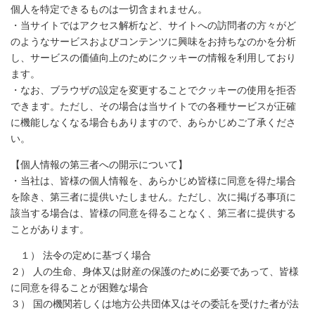
個人を特定できるものは一切含まれません。
・当サイトではアクセス解析など、サイトへの訪問者の方々がど
のようなサービスおよびコンテンツに興味をお持ちなのかを分析
し、サービスの価値向上のためにクッキーの情報を利用しており
ます。
・なお、ブラウザの設定を変更することでクッキーの使用を拒否
できます。ただし、その場合は当サイトでの各種サービスが正確
に機能しなくなる場合もありますので、あらかじめご了承くださ
い。
【個人情報の第三者への開示について】
・当社は、皆様の個人情報を、あらかじめ皆様に同意を得た場合
を除き、第三者に提供いたしません。ただし、次に掲げる事項に
該当する場合は、皆様の同意を得ることなく、第三者に提供する
ことがあります。
１） 法令の定めに基づく場合
２） 人の生命、身体又は財産の保護のために必要であって、皆様
に同意を得ることが困難な場合
３） 国の機関若しくは地方公共団体又はその委託を受けた者が法