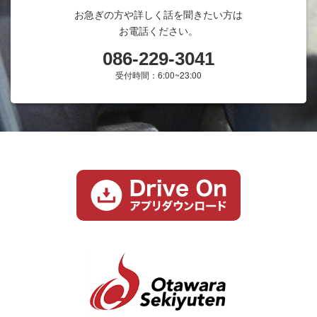
お急ぎの方や詳しく話を聞きたい方は
お電話ください。
086-229-3041
受付時間：6:00~23:00