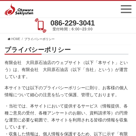
086-229-3041
受付時間：6:00~23:00
HOME
プライバシーポリシー
プライバシーポリシー
有限会社 大田原石油店のウェブサイト（以下「本サイト」とい
う）は、有限会社 大田原石油店（以下「当社」という）が運営
しています。
本サイトでは以下のプライバシーポリシーに則り、お客様の個人
情報について細心の注意を払って保護、管理しております。
・当社では、本サイトにおいて提供するサービス（情報提供、各
種ご意見の受付、各種アンケートのお願い、資料請求等）の円滑
な運営に必要な範囲で、本サイトを利用される皆様の情報を収集
しています。
・収集した情報は、個人情報を保護するため、以下に示す「有限