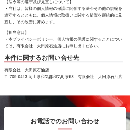
【法令等の遵守及び見直しについて】
・当社は、皆様の個人情報の保護に関係する法令その他の規範を
遵守するとともに、個人情報の取扱いに関する措置を継続的に見
直し、その改善に努めます。
【担当窓口】
・本プライバシーポリシー、個人情報の保護に関することについ
ては、有限会社 大田原石油店にお申し出ください。
本件に関するお問い合せ先
有限会社 大田原石油店
〒 709-0413 岡山県和気郡和気町泉53 有限会社 大田原石油店
お電話でのお問い合わせ