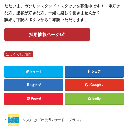
ただいま、ガソリンスタンド・スタッフを募集中です！ 車好き
な方、接客が好きな方、一緒に楽しく働きませんか？
詳細は下記のボタンからご確認いただけます。
採用情報ページ
よくあるご質問
ツイート
シェア
はてブ
Google+
Pocket
feedly
法人には『出光Bizカード プラス』！