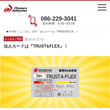
086-229-3041
受付時間：6:00~23:00
HOME
よくあるご質問
法人カードは『TRUST&FLEX』！
よくあるご質問
2015.12.12
法人カードは『TRUST&FLEX』！