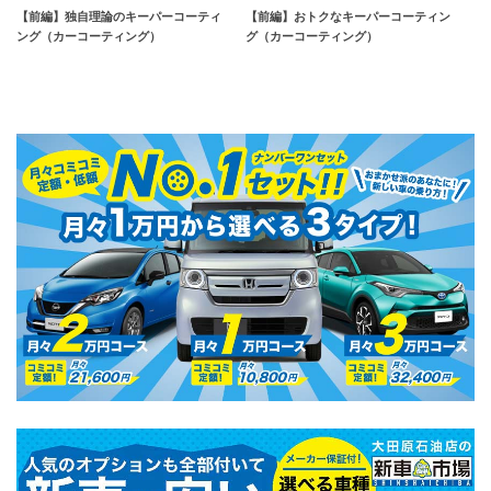
【前編】独自理論のキーパーコーティ
【前編】おトクなキーパーコーティン
ング（カーコーティング）
グ（カーコーティング）