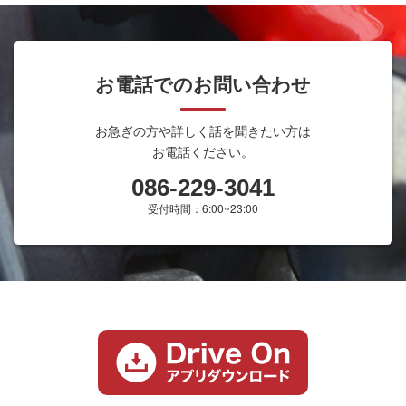
お電話でのお問い合わせ
お急ぎの方や詳しく話を聞きたい方は
お電話ください。
086-229-3041
受付時間：6:00~23:00