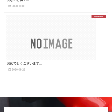
2020.10.06
information
おめでとうございます...
2020.09.22