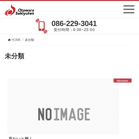
086-229-3041
受付時間：6:00~23:00
HOME
未分類
未分類
information
見ないと損！...