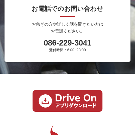
お電話でのお問い合わせ
お急ぎの方や詳しく話を聞きたい方は
お電話ください。
086-229-3041
受付時間：6:00~23:00